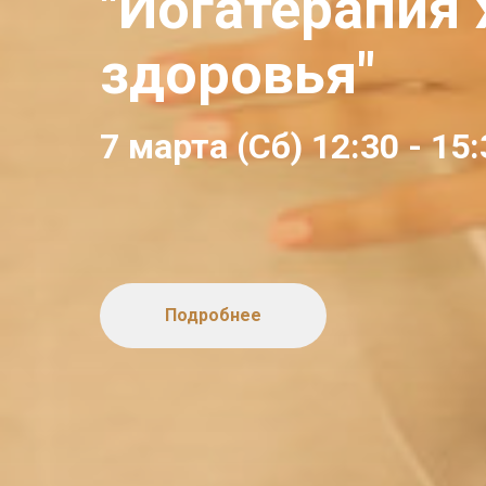
"Йогатерапия
здоровья"
7 марта (Сб) 12:30 - 15
Подробнее