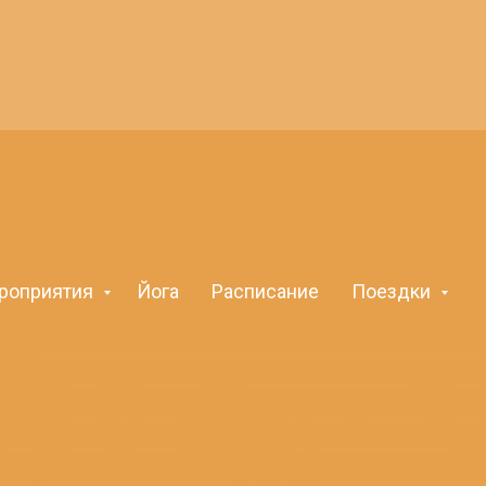
роприятия
Йога
Расписание
Поездки