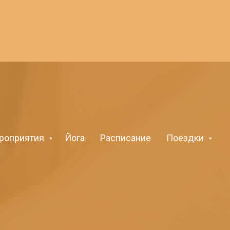
роприятия
Йога
Расписание
Поездки