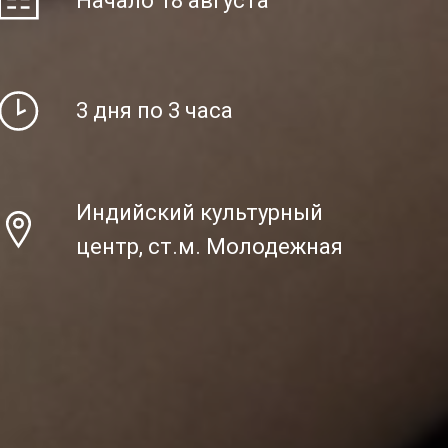
Начало 18 августа
3 дня по 3 часа
Индийский культурный
центр, ст.м. Молодежная