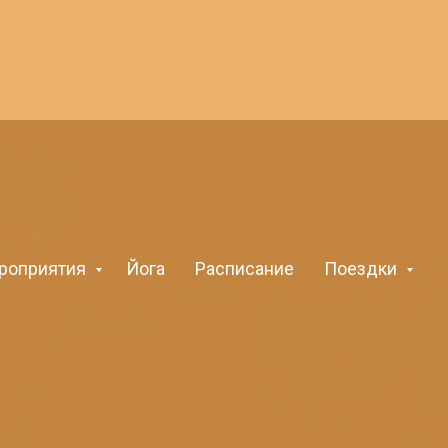
роприятия
Йога
Расписание
Поездки