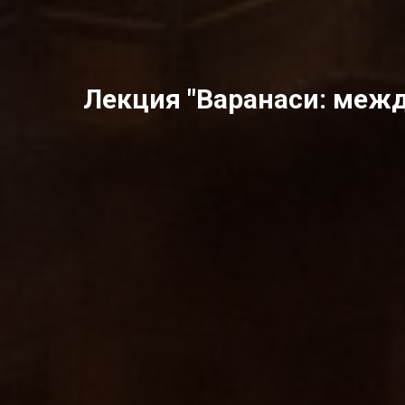
Лекция "Варанаси: меж