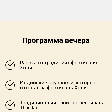
Программа вечера
Рассказ о традициях фестиваля
Холи
Индийские вкусности, которые
готовят на фестиваль Холи
Традиционный напиток фестиваля
Thandai