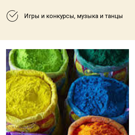
Игры и конкурсы, музыка и танцы