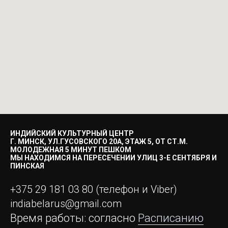
ИНДИЙСКИЙ КУЛЬТУРНЫЙ ЦЕНТР
Г. МИНСК, УЛ.ГУСОВСКОГО 20А, ЭТАЖ 5, ОТ СТ.М.
МОЛОДЕЖНАЯ 5 МИНУТ ПЕШКОМ
МЫ НАХОДИМСЯ НА ПЕРЕСЕЧЕНИИ УЛИЦ 3-Е СЕНТЯБРЯ И
ПИНСКАЯ
+375 29 181 03 80 (телефон и Viber)
indiabelarus@gmail.com
Время работы: согласно
Расписанию