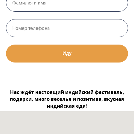
Иду
Нас ждёт настоящий индийский фестиваль,
подарки, много веселья и позитива, вкусная
индийская еда!