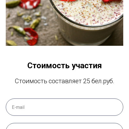
Стоимость участия
Стоимость составляет 25 бел.руб.