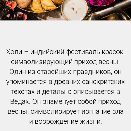
Холи – индийский фестиваль красок,
символизирующий приход весны.
Один из старейших праздников, он
упоминается в древних санскритских
текстах и детально описывается в
Ведах. Он знаменует собой приход
весны, символизирует изгнание зла
и возрождение жизни.